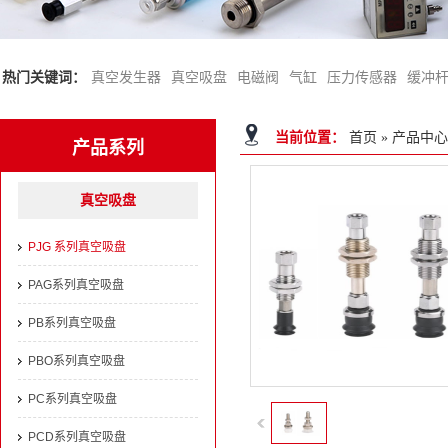
热门关键词：
真空发生器
真空吸盘
电磁阀
气缸
压力传感器
缓冲
当前位置：
首页
»
产品中心
产品系列
真空吸盘
PJG 系列真空吸盘
PAG系列真空吸盘
PB系列真空吸盘
PBO系列真空吸盘
PC系列真空吸盘
PCD系列真空吸盘