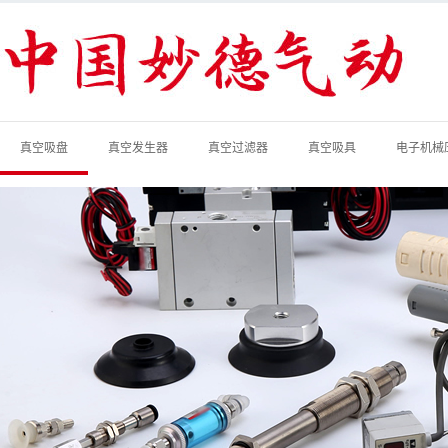
真空吸盘
真空发生器
真空过滤器
真空吸具
电子机械