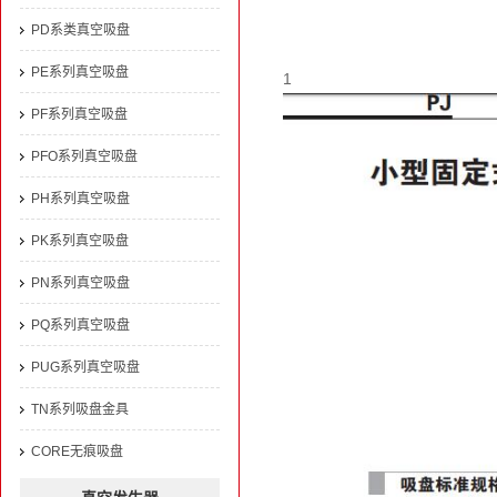
PD系类真空吸盘
PE系列真空吸盘
1
PF系列真空吸盘
PFO系列真空吸盘
PH系列真空吸盘
PK系列真空吸盘
PN系列真空吸盘
PQ系列真空吸盘
PUG系列真空吸盘
TN系列吸盘金具
CORE无痕吸盘