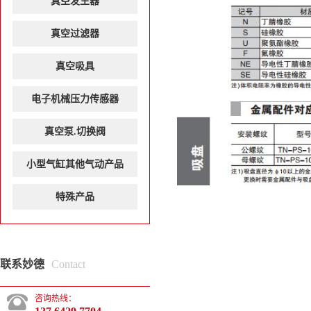
真空发生器
真空过滤器
真空吸具
电子机械压力传感器
真空泵.切换阀
小型气缸其他气动产品
特殊产品
联系妙德
Contact
咨询热线：