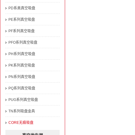
PD系类真空吸盘
PE系列真空吸盘
PF系列真空吸盘
PFO系列真空吸盘
PH系列真空吸盘
PK系列真空吸盘
PN系列真空吸盘
PQ系列真空吸盘
PUG系列真空吸盘
TN系列吸盘金具
CORE无痕吸盘