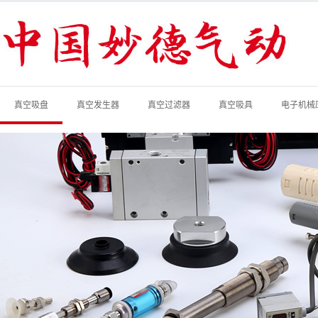
真空吸盘
真空发生器
真空过滤器
真空吸具
电子机械