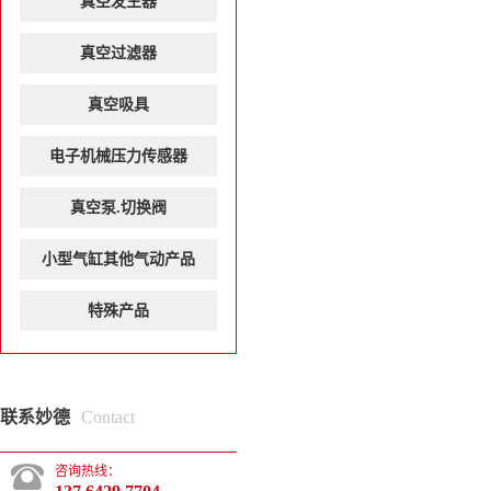
真空发生器
真空过滤器
真空吸具
电子机械压力传感器
真空泵.切换阀
小型气缸其他气动产品
特殊产品
联系妙德
Contact
咨询热线：