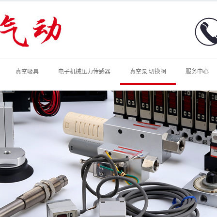
真空吸具
电子机械压力传感器
真空泵.切换阀
服务中心