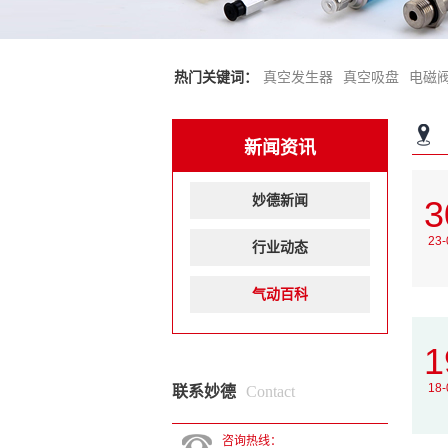
热门关键词：
真空发生器
真空吸盘
电磁
新闻资讯
妙德新闻
3
23-
行业动态
气动百科
1
18-
联系妙德
Contact
咨询热线：