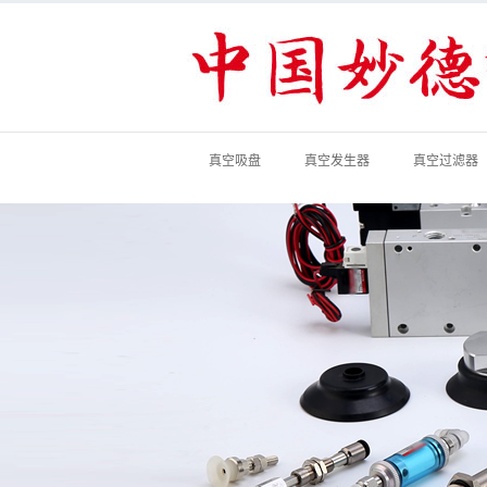
真空吸盘
真空发生器
真空过滤器