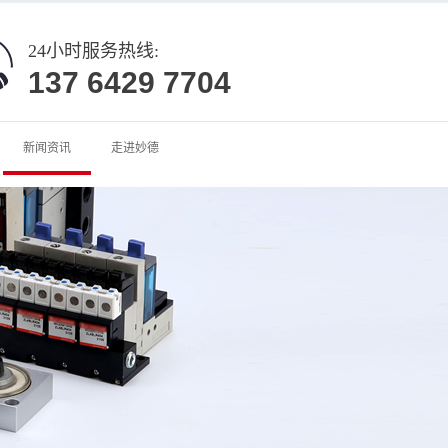
24小时服务热线:
137 6429 7704
新闻资讯
走进妙德