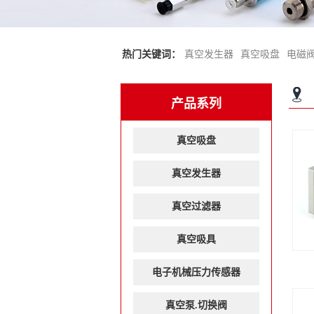
热门关键词：
真空发生器
真空吸盘
电磁
产品系列
真空吸盘
真空发生器
真空过滤器
真空吸具
电子机械压力传感器
真空泵.切换阀