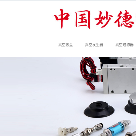
真空吸盘
真空发生器
真空过滤器