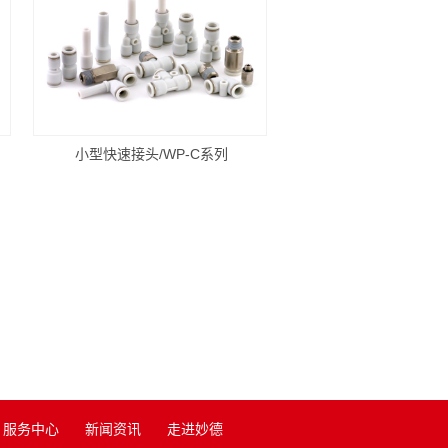
小型快速接头/WP-C系列
服务中心
新闻资讯
走进妙德