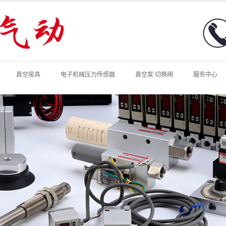
真空吸具
电子机械压力传感器
真空泵.切换阀
服务中心