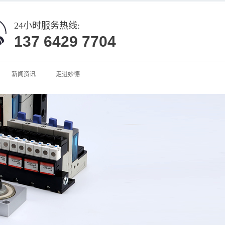
24小时服务热线:
137 6429 7704
新闻资讯
走进妙德