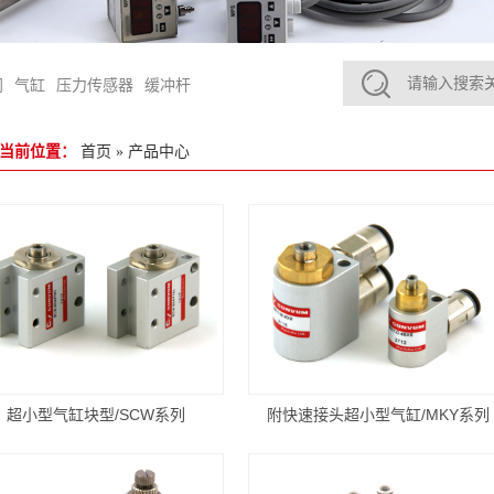
阀
气缸
压力传感器
缓冲杆
当前位置：
首页
»
产品中心
超小型气缸块型/SCW系列
附快速接头超小型气缸/MKY系列